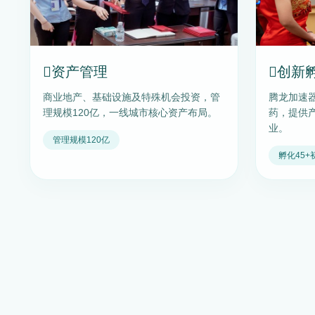
资产管理
创新
商业地产、基础设施及特殊机会投资，管
腾龙加速
理规模120亿，一线城市核心资产布局。
药，提供产
业。
管理规模120亿
孵化45+