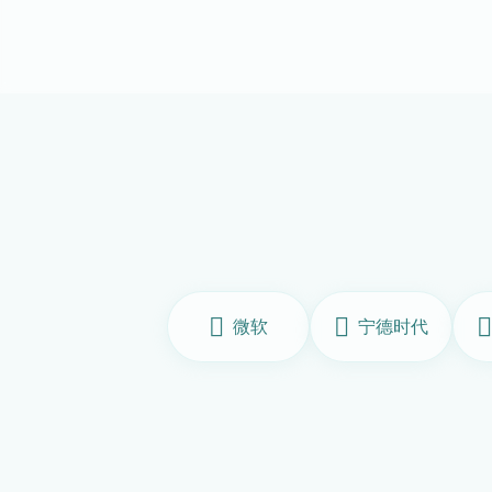
微软
宁德时代