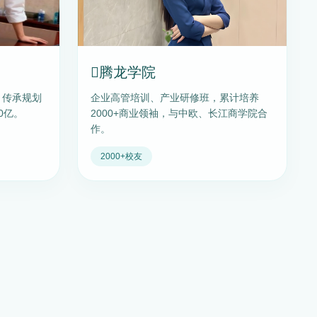
腾龙学院
、传承规划
企业高管培训、产业研修班，累计培养
0亿。
2000+商业领袖，与中欧、长江商学院合
作。
2000+校友