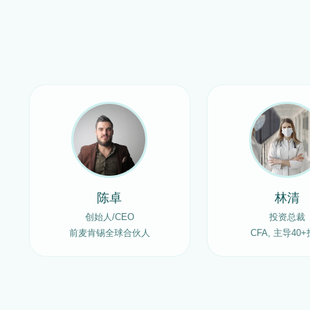
陈卓
林清
创始人/CEO
投资总裁
前麦肯锡全球合伙人
CFA, 主导40