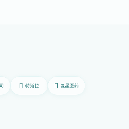
司
特斯拉
复星医药