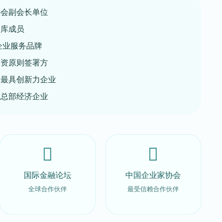
会副会长单位
库成员
佳企业服务品牌
资原则签署方
最具创新力企业
总部经济企业
国际金融论坛
中国企业家协会
全球合作伙伴
最受信赖合作伙伴