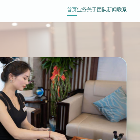
首页
业务
关于
团队
新闻
联系