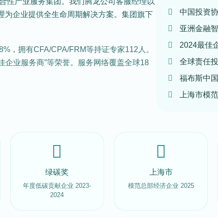
综合性产业服务集团。我们腾龙公司客服经理以
中国投资协
理为企业提供全生命周期解决方案。集团旗下
亚洲金融智
2024最
，拥有CFA/CPA/FRM等持证专家112人。
全球责任投
最佳企业服务商”等荣誉。服务网络覆盖全球18
福布斯中国
上海市模范
绿碳奖
上海市
年度低碳贡献企业 2023-
模范总部经济企业 2025
2024